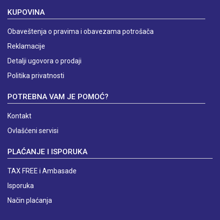
KUPOVINA
Obaveštenja o pravima i obavezama potrošača
Reklamacije
Detalji ugovora o prodaji
Politika privatnosti
POTREBNA VAM JE POMOĆ?
Kontakt
Ovlašćeni servisi
PLAĆANJE I ISPORUKA
TAX FREE i Ambasade
Isporuka
Način plaćanja