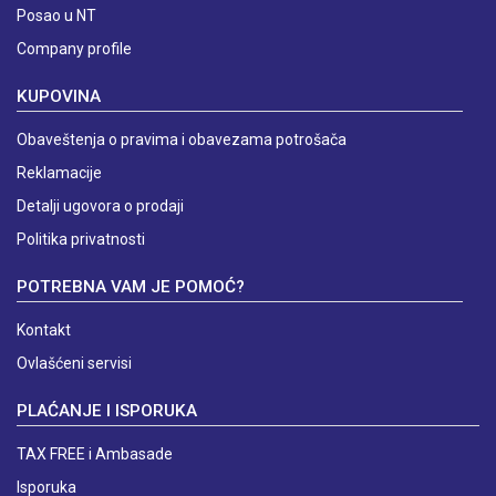
Posao u NT
Company profile
KUPOVINA
Obaveštenja o pravima i obavezama potrošača
Reklamacije
Detalji ugovora o prodaji
Politika privatnosti
POTREBNA VAM JE POMOĆ?
Kontakt
Ovlašćeni servisi
PLAĆANJE I ISPORUKA
TAX FREE i Ambasade
Isporuka