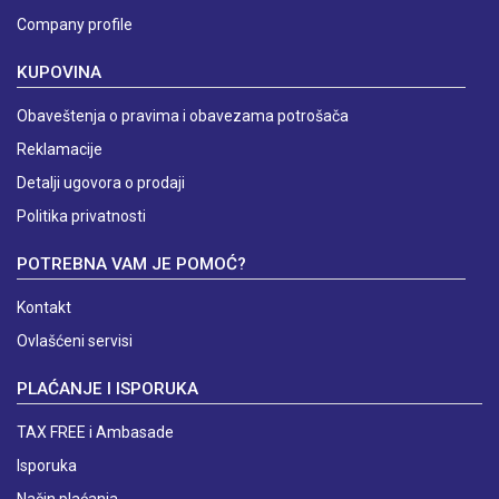
Company profile
KUPOVINA
Obaveštenja o pravima i obavezama potrošača
Reklamacije
Detalji ugovora o prodaji
Politika privatnosti
POTREBNA VAM JE POMOĆ?
Kontakt
Ovlašćeni servisi
PLAĆANJE I ISPORUKA
TAX FREE i Ambasade
Isporuka