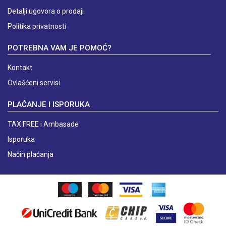
Detalji ugovora o prodaji
Politika privatnosti
POTREBNA VAM JE POMOĆ?
Kontakt
Ovlašćeni servisi
PLAĆANJE I ISPORUKA
TAX FREE i Ambasade
Isporuka
Način plaćanja