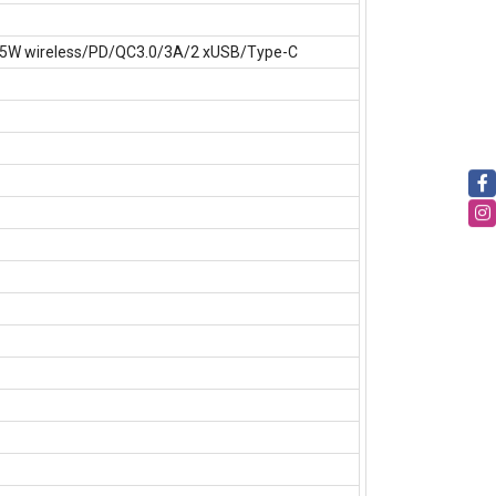
15W wireless/PD/QC3.0/3A/2 xUSB/Type-C