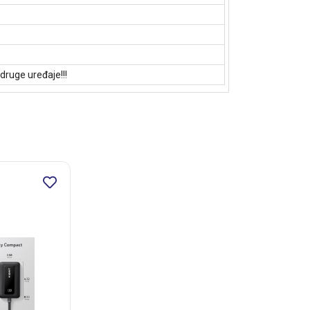
druge uređaje!!!