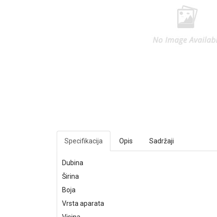
Specifikacija
Opis
Sadržaji
Dubina
Širina
Boja
Vrsta aparata