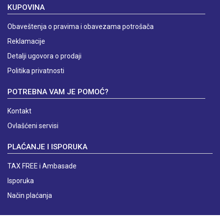
KUPOVINA
Obaveštenja o pravima i obavezama potrošača
Reklamacije
Detalji ugovora o prodaji
Politika privatnosti
POTREBNA VAM JE POMOĆ?
Kontakt
Ovlašćeni servisi
PLAĆANJE I ISPORUKA
TAX FREE i Ambasade
Isporuka
Način plaćanja