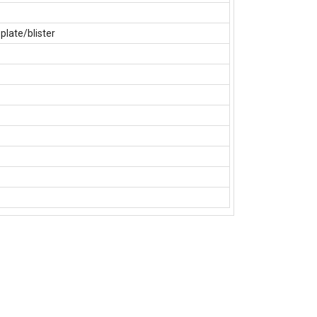
late/blister