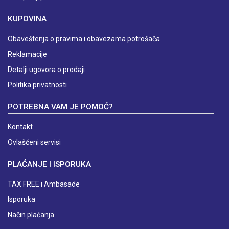
KUPOVINA
Obaveštenja o pravima i obavezama potrošača
Reklamacije
Detalji ugovora o prodaji
Politika privatnosti
POTREBNA VAM JE POMOĆ?
Kontakt
Ovlašćeni servisi
PLAĆANJE I ISPORUKA
TAX FREE i Ambasade
Isporuka
Način plaćanja